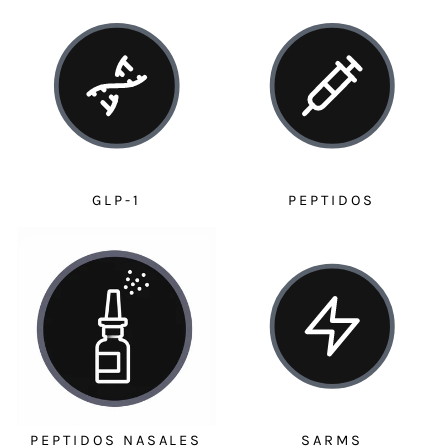
GLP-1
PEPTIDOS
PEPTIDOS NASALES
SARMS