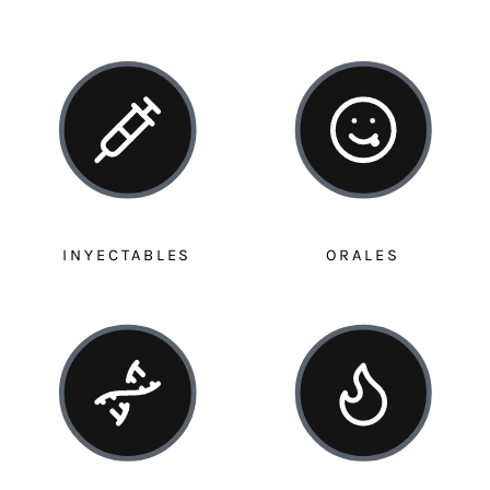
INYECTABLES
ORALES