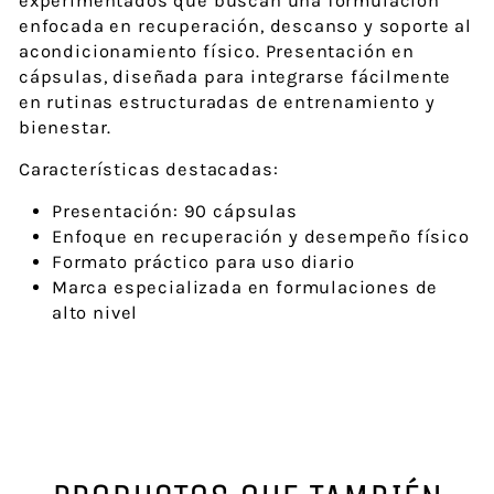
experimentados que buscan una formulación
enfocada en recuperación, descanso y soporte al
acondicionamiento físico. Presentación en
cápsulas, diseñada para integrarse fácilmente
en rutinas estructuradas de entrenamiento y
bienestar.
Características destacadas:
Presentación: 90 cápsulas
Enfoque en recuperación y desempeño físico
Formato práctico para uso diario
Marca especializada en formulaciones de
alto nivel